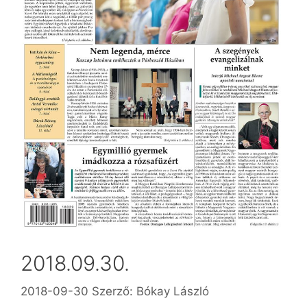
2018.09.30.
2018-09-30
Szerző:
Bókay László