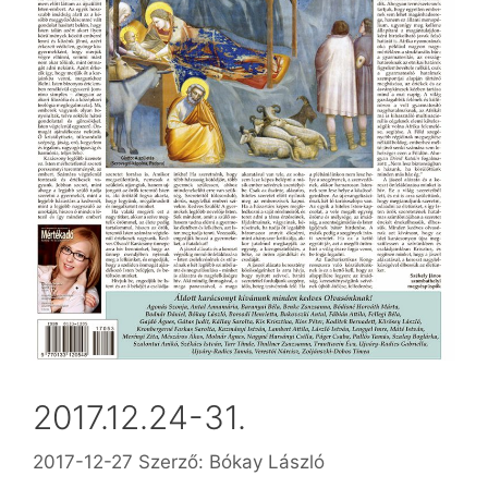
2017.12.24-31.
2017-12-27
Szerző:
Bókay László