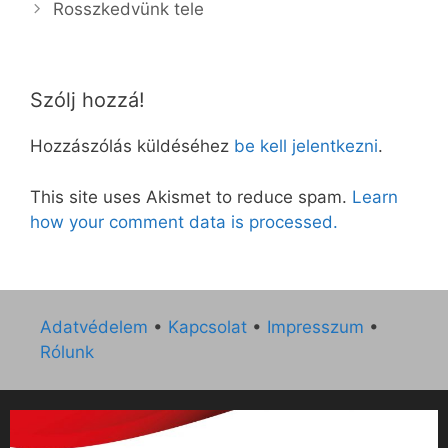
Rosszkedvünk tele
Szólj hozzá!
Hozzászólás küldéséhez
be kell jelentkezni
.
This site uses Akismet to reduce spam.
Learn
how your comment data is processed.
Adatvédelem
•
Kapcsolat
•
Impresszum
•
Rólunk