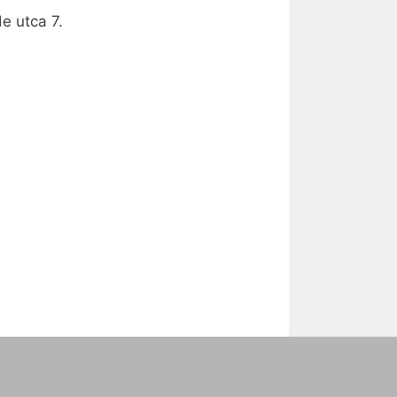
e utca 7.