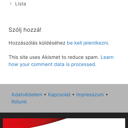
Lista
Szólj hozzá!
Hozzászólás küldéséhez
be kell jelentkezni
.
This site uses Akismet to reduce spam.
Learn
how your comment data is processed.
Adatvédelem
•
Kapcsolat
•
Impresszum
•
Rólunk