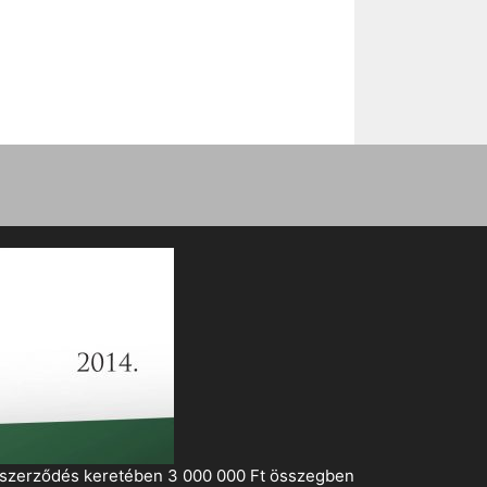
i szerződés keretében 3 000 000 Ft összegben