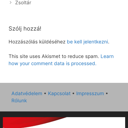
Zsoltár
Szólj hozzá!
Hozzászólás küldéséhez
be kell jelentkezni
.
This site uses Akismet to reduce spam.
Learn
how your comment data is processed.
Adatvédelem
•
Kapcsolat
•
Impresszum
•
Rólunk