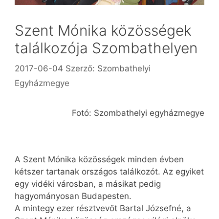
Szent Mónika közösségek
találkozója Szombathelyen
2017-06-04
Szerző:
Szombathelyi
Egyházmegye
Fotó: Szombathelyi egyházmegye
A Szent Mónika közösségek minden évben
kétszer tartanak országos találkozót. Az egyiket
egy vidéki városban, a másikat pedig
hagyományosan Budapesten.
A mintegy ezer résztvevőt Bartal Józsefné, a