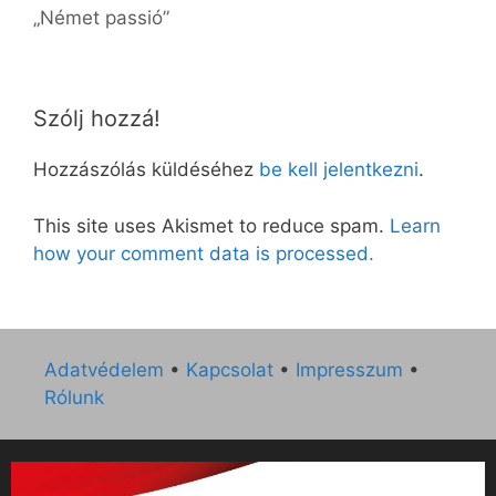
„Német passió”
Szólj hozzá!
Hozzászólás küldéséhez
be kell jelentkezni
.
This site uses Akismet to reduce spam.
Learn
how your comment data is processed.
Adatvédelem
•
Kapcsolat
•
Impresszum
•
Rólunk