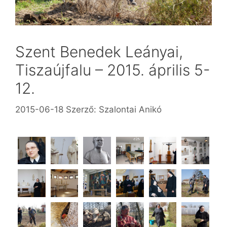
Szent Benedek Leányai,
Tiszaújfalu – 2015. április 5-
12.
2015-06-18
Szerző:
Szalontai Anikó