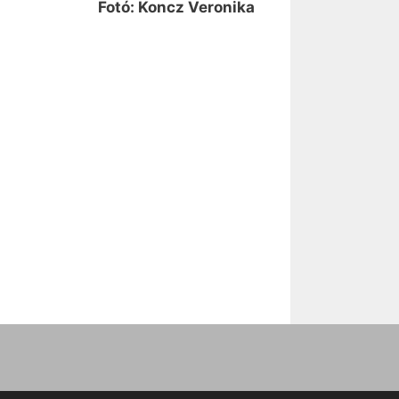
Fotó: Koncz Veronika