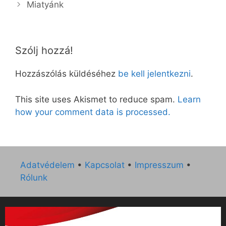
Miatyánk
Szólj hozzá!
Hozzászólás küldéséhez
be kell jelentkezni
.
This site uses Akismet to reduce spam.
Learn
how your comment data is processed.
Adatvédelem
•
Kapcsolat
•
Impresszum
•
Rólunk