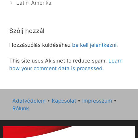
Latin-Amerika
Szólj hozzá!
Hozzászólás küldéséhez
be kell jelentkezni
.
This site uses Akismet to reduce spam.
Learn
how your comment data is processed.
Adatvédelem
•
Kapcsolat
•
Impresszum
•
Rólunk