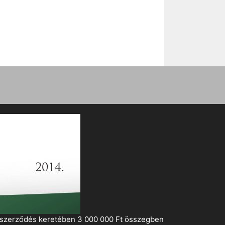
i szerződés keretében 3 000 000 Ft összegben