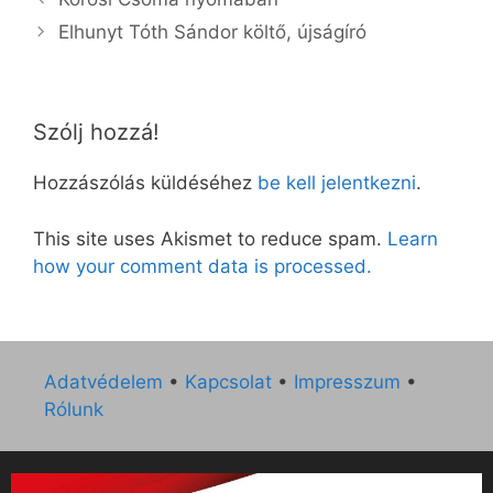
Elhunyt Tóth Sándor költő, újságíró
Szólj hozzá!
Hozzászólás küldéséhez
be kell jelentkezni
.
This site uses Akismet to reduce spam.
Learn
how your comment data is processed.
Adatvédelem
•
Kapcsolat
•
Impresszum
•
Rólunk