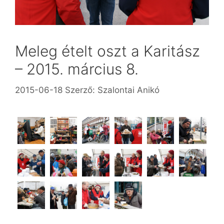
Meleg ételt oszt a Karitász
– 2015. március 8.
2015-06-18
Szerző:
Szalontai Anikó