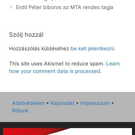
Erdő Péter bíboros az MTA rendes tagja
Szólj hozzá!
Hozzászólás küldéséhez
be kell jelentkezni
.
This site uses Akismet to reduce spam.
Learn
how your comment data is processed.
Adatvédelem
•
Kapcsolat
•
Impresszum
•
Rólunk