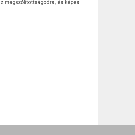
sz megszólítottságodra, és képes