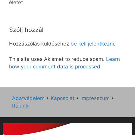
életét
Szólj hozzá!
Hozzászólás küldéséhez
be kell jelentkezni
.
This site uses Akismet to reduce spam.
Learn
how your comment data is processed.
Adatvédelem
•
Kapcsolat
•
Impresszum
•
Rólunk