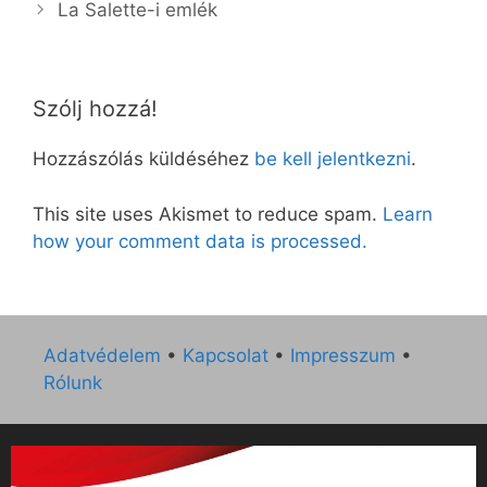
La Salette-i emlék
Szólj hozzá!
Hozzászólás küldéséhez
be kell jelentkezni
.
This site uses Akismet to reduce spam.
Learn
how your comment data is processed.
Adatvédelem
•
Kapcsolat
•
Impresszum
•
Rólunk