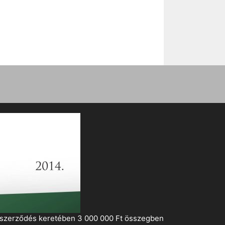
i szerződés keretében 3 000 000 Ft összegben