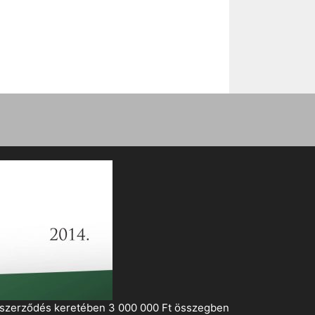
i szerződés keretében 3 000 000 Ft összegben