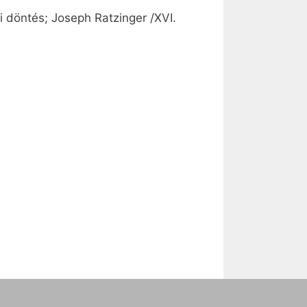
 döntés; Joseph Ratzinger /XVI.