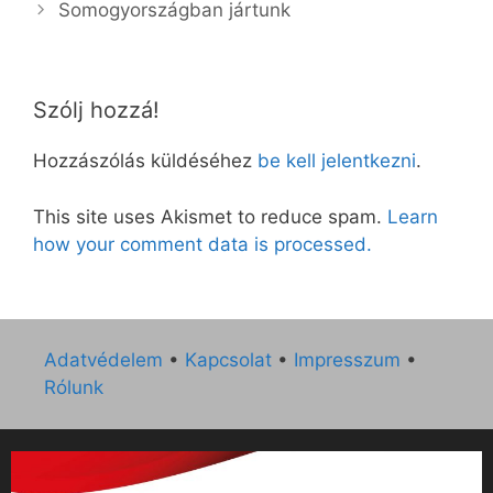
Somogyországban jártunk
Szólj hozzá!
Hozzászólás küldéséhez
be kell jelentkezni
.
This site uses Akismet to reduce spam.
Learn
how your comment data is processed.
Adatvédelem
•
Kapcsolat
•
Impresszum
•
Rólunk