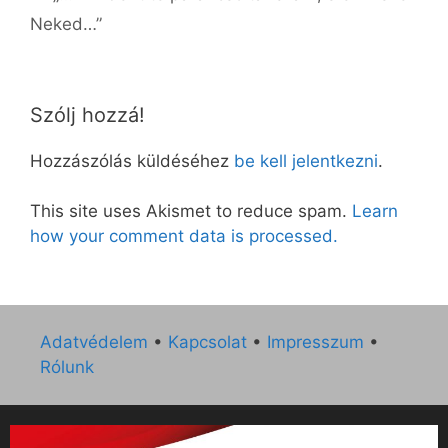
Neked…”
Szólj hozzá!
Hozzászólás küldéséhez
be kell jelentkezni
.
This site uses Akismet to reduce spam.
Learn
how your comment data is processed.
Adatvédelem
•
Kapcsolat
•
Impresszum
•
Rólunk