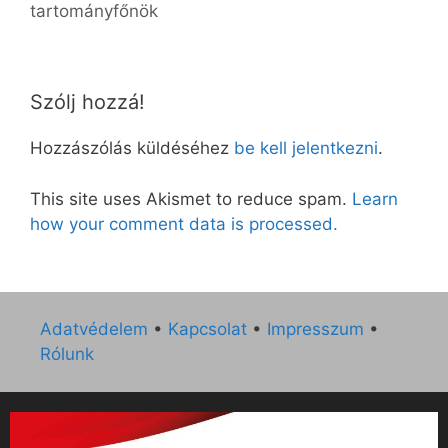
tartományfőnök
Szólj hozzá!
Hozzászólás küldéséhez
be kell jelentkezni
.
This site uses Akismet to reduce spam.
Learn
how your comment data is processed.
Adatvédelem
•
Kapcsolat
•
Impresszum
•
Rólunk