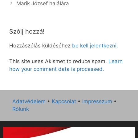
Marik József halálára
Szólj hozzá!
Hozzászólás küldéséhez
be kell jelentkezni
.
This site uses Akismet to reduce spam.
Learn
how your comment data is processed.
Adatvédelem
•
Kapcsolat
•
Impresszum
•
Rólunk