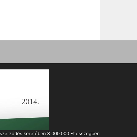
i szerződés keretében 3 000 000 Ft összegben