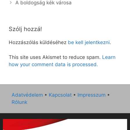
A boldogság kék városa
Szólj hozzá!
Hozzászólás küldéséhez
be kell jelentkezni
.
This site uses Akismet to reduce spam.
Learn
how your comment data is processed.
Adatvédelem
•
Kapcsolat
•
Impresszum
•
Rólunk