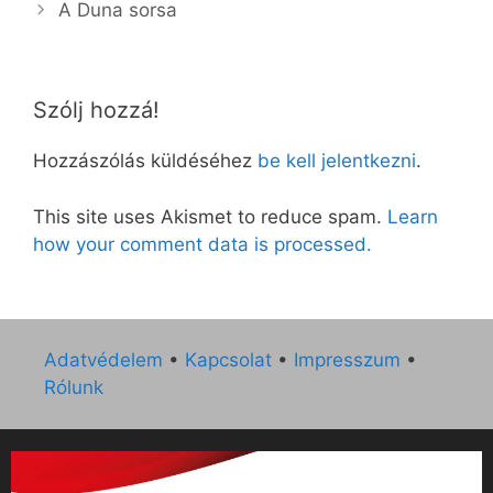
A Duna sorsa
Szólj hozzá!
Hozzászólás küldéséhez
be kell jelentkezni
.
This site uses Akismet to reduce spam.
Learn
how your comment data is processed.
Adatvédelem
•
Kapcsolat
•
Impresszum
•
Rólunk