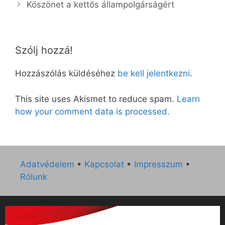
Köszönet a kettős állampolgárságért
Szólj hozzá!
Hozzászólás küldéséhez
be kell jelentkezni
.
This site uses Akismet to reduce spam.
Learn
how your comment data is processed.
Adatvédelem
•
Kapcsolat
•
Impresszum
•
Rólunk