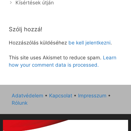
Kísértések útján
Szólj hozzá!
Hozzászólás küldéséhez
be kell jelentkezni
.
This site uses Akismet to reduce spam.
Learn
how your comment data is processed.
Adatvédelem
•
Kapcsolat
•
Impresszum
•
Rólunk