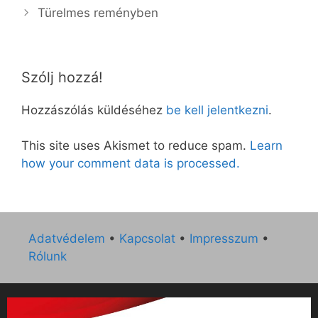
Türelmes reményben
Szólj hozzá!
Hozzászólás küldéséhez
be kell jelentkezni
.
This site uses Akismet to reduce spam.
Learn
how your comment data is processed.
Adatvédelem
•
Kapcsolat
•
Impresszum
•
Rólunk