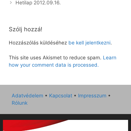
Hetilap 2012.09.16.
Szólj hozzá!
Hozzászólás küldéséhez
be kell jelentkezni
.
This site uses Akismet to reduce spam.
Learn
how your comment data is processed.
Adatvédelem
•
Kapcsolat
•
Impresszum
•
Rólunk