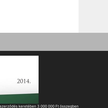
i szerződés keretében 3 000 000 Ft összegben