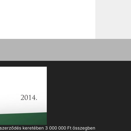
i szerződés keretében 3 000 000 Ft összegben