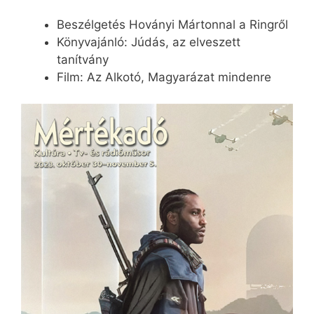
Beszélgetés Hoványi Mártonnal a Ringről
Könyvajánló: Júdás, az elveszett
tanítvány
Film: Az Alkotó, Magyarázat mindenre