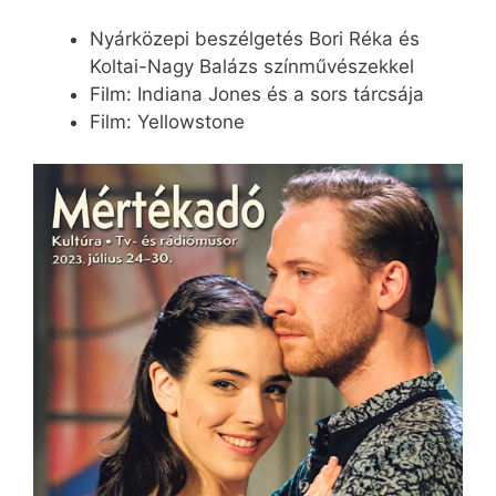
Nyárközepi beszélgetés Bori Réka és
Koltai-Nagy Balázs színművészekkel
Film: Indiana Jones és a sors tárcsája
Film: Yellowstone