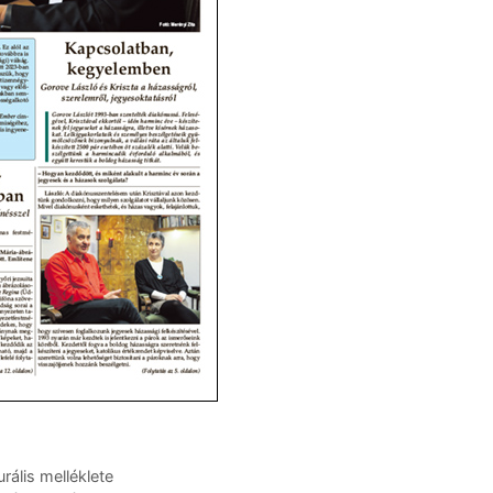
rális melléklete