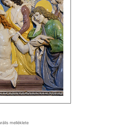
rális melléklete