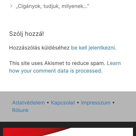
„Cigányok, tudjuk, milyenek…”
Szólj hozzá!
Hozzászólás küldéséhez
be kell jelentkezni
.
This site uses Akismet to reduce spam.
Learn
how your comment data is processed.
Adatvédelem
•
Kapcsolat
•
Impresszum
•
Rólunk