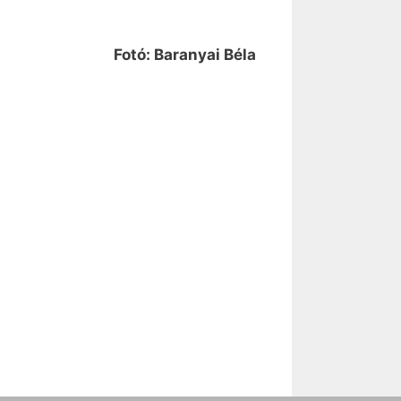
Fotó: Baranyai Béla