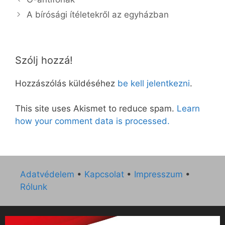
A bírósági ítéletekről az egyházban
Szólj hozzá!
Hozzászólás küldéséhez
be kell jelentkezni
.
This site uses Akismet to reduce spam.
Learn
how your comment data is processed.
Adatvédelem
•
Kapcsolat
•
Impresszum
•
Rólunk