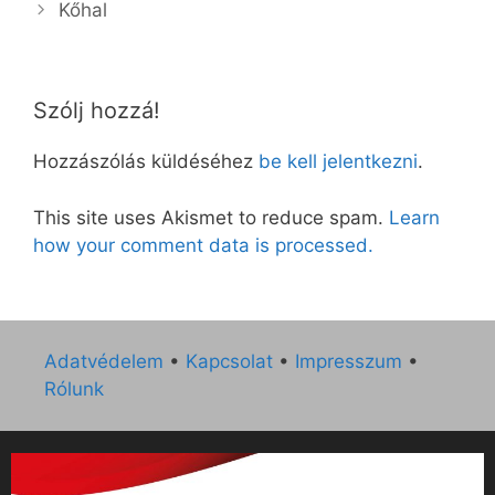
Kőhal
Szólj hozzá!
Hozzászólás küldéséhez
be kell jelentkezni
.
This site uses Akismet to reduce spam.
Learn
how your comment data is processed.
Adatvédelem
•
Kapcsolat
•
Impresszum
•
Rólunk