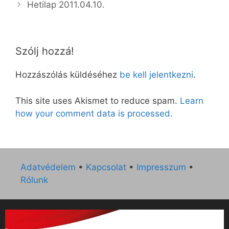
Hetilap 2011.04.10.
Szólj hozzá!
Hozzászólás küldéséhez
be kell jelentkezni
.
This site uses Akismet to reduce spam.
Learn
how your comment data is processed.
Adatvédelem
•
Kapcsolat
•
Impresszum
•
Rólunk