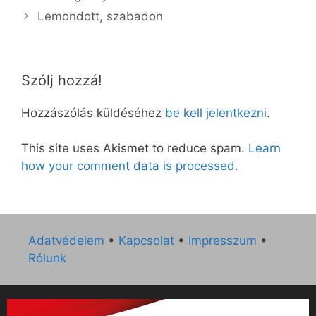
Lemondott, szabadon
Szólj hozzá!
Hozzászólás küldéséhez
be kell jelentkezni
.
This site uses Akismet to reduce spam.
Learn
how your comment data is processed.
Adatvédelem
•
Kapcsolat
•
Impresszum
•
Rólunk