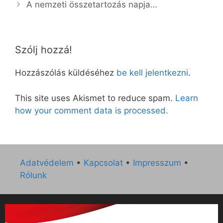
A nemzeti összetartozás napja…
Szólj hozzá!
Hozzászólás küldéséhez
be kell jelentkezni
.
This site uses Akismet to reduce spam.
Learn
how your comment data is processed.
Adatvédelem
•
Kapcsolat
•
Impresszum
•
Rólunk