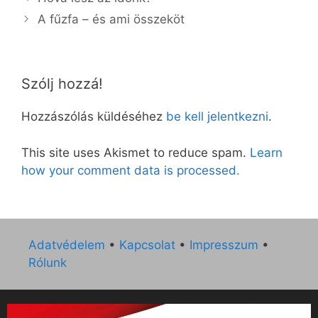
A fűzfa – és ami összeköt
Szólj hozzá!
Hozzászólás küldéséhez
be kell jelentkezni
.
This site uses Akismet to reduce spam.
Learn
how your comment data is processed.
Adatvédelem
•
Kapcsolat
•
Impresszum
•
Rólunk