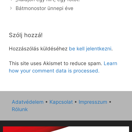
Bátmonostor ünnepi éve
Szólj hozzá!
Hozzászólás küldéséhez
be kell jelentkezni
.
This site uses Akismet to reduce spam.
Learn
how your comment data is processed.
Adatvédelem
•
Kapcsolat
•
Impresszum
•
Rólunk