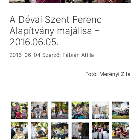
A Dévai Szent Ferenc
Alapítvány majálisa –
2016.06.05.
2016-06-04
Szerző:
Fábián Attila
Fotó: Merényi Zita